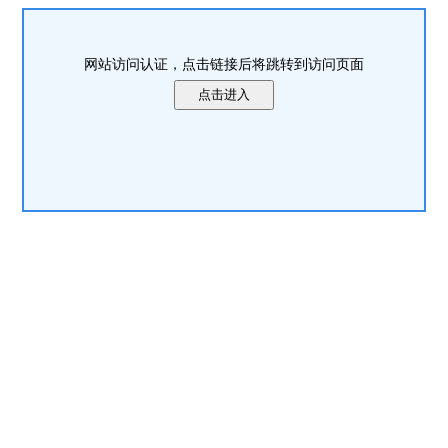
网站访问认证，点击链接后将跳转到访问页面