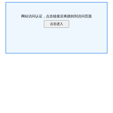
网站访问认证，点击链接后将跳转到访问页面