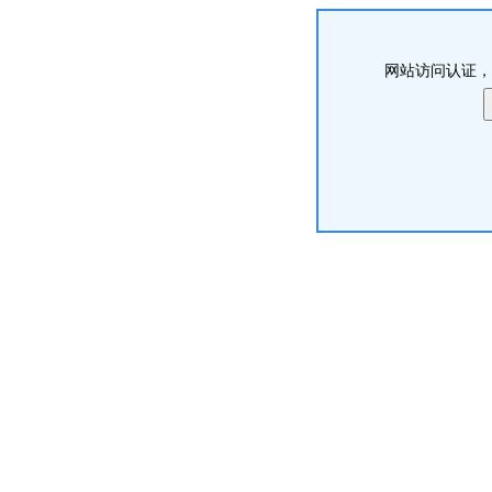
网站访问认证，