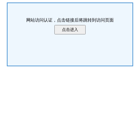
网站访问认证，点击链接后将跳转到访问页面