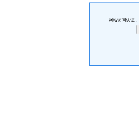
网站访问认证，