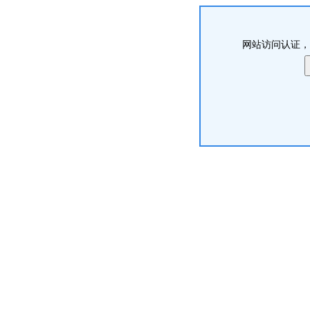
网站访问认证，