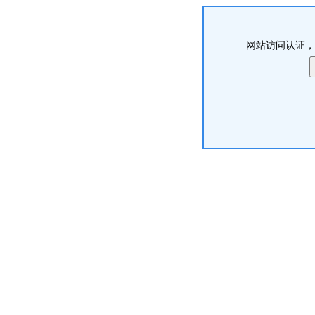
网站访问认证，