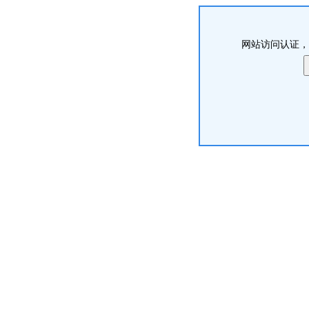
网站访问认证，