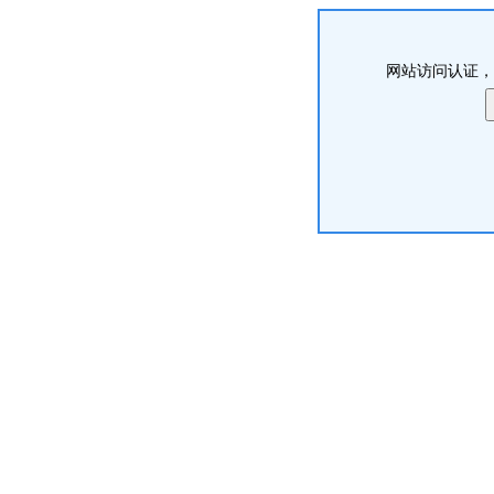
网站访问认证，